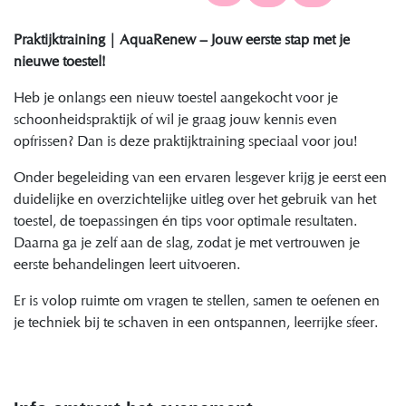
Praktijktraining | AquaRenew – Jouw eerste stap met je
nieuwe toestel!
Heb je onlangs een nieuw toestel aangekocht voor je
schoonheidspraktijk of wil je graag jouw kennis even
opfrissen? Dan is deze praktijktraining speciaal voor jou!
Onder begeleiding van een ervaren lesgever krijg je eerst een
duidelijke en overzichtelijke uitleg over het gebruik van het
toestel, de toepassingen én tips voor optimale resultaten.
Daarna ga je zelf aan de slag, zodat je met vertrouwen je
eerste behandelingen leert uitvoeren.
Er is volop ruimte om vragen te stellen, samen te oefenen en
je techniek bij te schaven in een ontspannen, leerrijke sfeer.