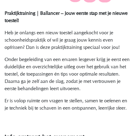
Praktijktraining | Ballancer – Jouw eerste stap met je nieuwe
toestel!
Heb je onlangs een nieuw toestel aangekocht voor je
schoonheidspraktijk of wil je graag jouw kennis even
opfrissen? Dan is deze praktijktraining speciaal voor jou!
Onder begeleiding van een ervaren lesgever krijg je eerst een
duidelijke en overzichtelijke uitleg over het gebruik van het
toestel, de toepassingen én tips voor optimale resultaten.
Daarna ga je zelf aan de slag, zodat je met vertrouwen je
eerste behandelingen leert uitvoeren.
Er is volop ruimte om vragen te stellen, samen te oefenen en
je techniek bij te schaven in een ontspannen, leerrijke sfeer.