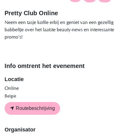
Pretty Club Online
Neem een tasje koffie erbij en geniet van een gezellig
babbeltje over het laatste beauty-news en interessante
promo's!
Info omtrent het evenement
Locatie
Online
België
Routebeschrijving
Organisator